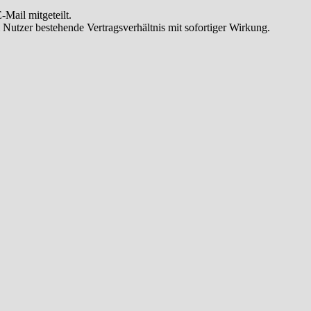
Mail mitgeteilt.
Nutzer bestehende Vertragsverhältnis mit sofortiger Wirkung.