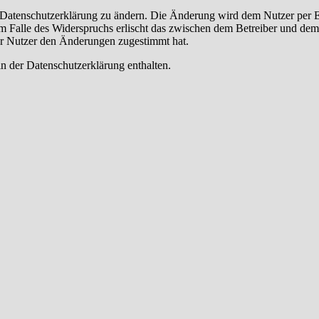
e Datenschutzerklärung zu ändern. Die Änderung wird dem Nutzer per E-
m Falle des Widerspruchs erlischt das zwischen dem Betreiber und dem 
er Nutzer den Änderungen zugestimmt hat.
n der Datenschutzerklärung enthalten.