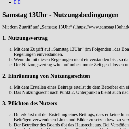
Samstag 13Uhr - Nutzungsbedingungen
Mit dem Zugriff auf „Samstag 13Uhr“ („https://www.samstag13uhr.de
1. Nutzungsvertrag
Mit dem Zugriff auf „Samstag 13Uhr“ (im Folgenden „das Board
Regelungen einverstanden.
Wenn du mit diesen Regelungen nicht einverstanden bist, so dar
Der Nutzungsvertrag wird auf unbestimmte Zeit geschlossen und
2. Einräumung von Nutzungsrechten
Mit dem Erstellen eines Beitrags erteilst du dem Betreiber ein
Das Nutzungsrecht nach Punkt 2, Unterpunkt a bleibt auch na
3. Pflichten des Nutzers
Du erklärst mit der Erstellung eines Beitrags, dass er keine Inh
Beiträgen verwendeten Links und Bilder zu setzen bzw. zu ve
Der Betreiber des Boards übt das Hausrecht aus. Bei Verstöße