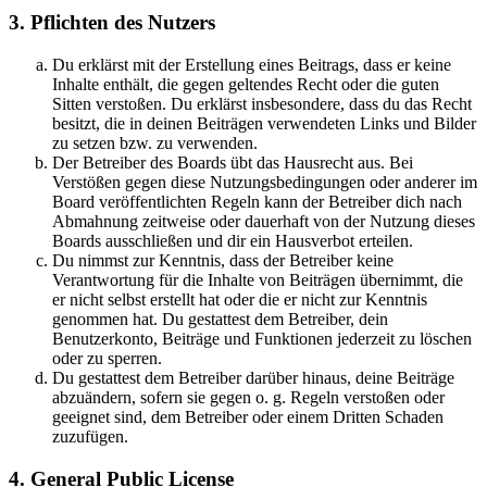
3. Pflichten des Nutzers
Du erklärst mit der Erstellung eines Beitrags, dass er keine
Inhalte enthält, die gegen geltendes Recht oder die guten
Sitten verstoßen. Du erklärst insbesondere, dass du das Recht
besitzt, die in deinen Beiträgen verwendeten Links und Bilder
zu setzen bzw. zu verwenden.
Der Betreiber des Boards übt das Hausrecht aus. Bei
Verstößen gegen diese Nutzungsbedingungen oder anderer im
Board veröffentlichten Regeln kann der Betreiber dich nach
Abmahnung zeitweise oder dauerhaft von der Nutzung dieses
Boards ausschließen und dir ein Hausverbot erteilen.
Du nimmst zur Kenntnis, dass der Betreiber keine
Verantwortung für die Inhalte von Beiträgen übernimmt, die
er nicht selbst erstellt hat oder die er nicht zur Kenntnis
genommen hat. Du gestattest dem Betreiber, dein
Benutzerkonto, Beiträge und Funktionen jederzeit zu löschen
oder zu sperren.
Du gestattest dem Betreiber darüber hinaus, deine Beiträge
abzuändern, sofern sie gegen o. g. Regeln verstoßen oder
geeignet sind, dem Betreiber oder einem Dritten Schaden
zuzufügen.
4. General Public License