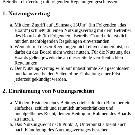
Betreiber ein Vertrag mit folgenden Regelungen geschlossen:
1. Nutzungsvertrag
Mit dem Zugriff auf „Samstag 13Uhr“ (im Folgenden „das
Board“) schließt du einen Nutzungsvertrag mit dem Betreiber
des Boards ab (im Folgenden „Betreiber“) und erklärst dich
mit den nachfolgenden Regelungen einverstanden.
Wenn du mit diesen Regelungen nicht einverstanden bist, so
darfst du das Board nicht weiter nutzen. Für die Nutzung des
Boards gelten jeweils die an dieser Stelle veröffentlichten
Regelungen.
Der Nutzungsvertrag wird auf unbestimmte Zeit geschlossen
und kann von beiden Seiten ohne Einhaltung einer Frist
jederzeit gekündigt werden.
2. Einräumung von Nutzungsrechten
Mit dem Erstellen eines Beitrags erteilst du dem Betreiber ein
einfaches, zeitlich und räumlich unbeschränktes und
unentgeltliches Recht, deinen Beitrag im Rahmen des Boards
zu nutzen.
Das Nutzungsrecht nach Punkt 2, Unterpunkt a bleibt auch
nach Kündigung des Nutzungsvertrages bestehen.