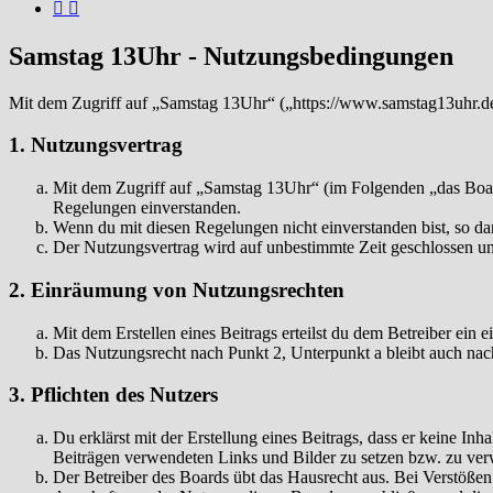
Samstag 13Uhr - Nutzungsbedingungen
Mit dem Zugriff auf „Samstag 13Uhr“ („https://www.samstag13uhr.de
1. Nutzungsvertrag
Mit dem Zugriff auf „Samstag 13Uhr“ (im Folgenden „das Board
Regelungen einverstanden.
Wenn du mit diesen Regelungen nicht einverstanden bist, so dar
Der Nutzungsvertrag wird auf unbestimmte Zeit geschlossen und
2. Einräumung von Nutzungsrechten
Mit dem Erstellen eines Beitrags erteilst du dem Betreiber ein
Das Nutzungsrecht nach Punkt 2, Unterpunkt a bleibt auch na
3. Pflichten des Nutzers
Du erklärst mit der Erstellung eines Beitrags, dass er keine Inh
Beiträgen verwendeten Links und Bilder zu setzen bzw. zu ve
Der Betreiber des Boards übt das Hausrecht aus. Bei Verstöße