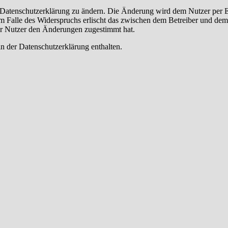
e Datenschutzerklärung zu ändern. Die Änderung wird dem Nutzer per E-
m Falle des Widerspruchs erlischt das zwischen dem Betreiber und dem 
er Nutzer den Änderungen zugestimmt hat.
n der Datenschutzerklärung enthalten.