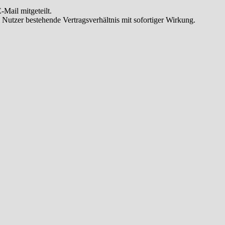
Mail mitgeteilt.
Nutzer bestehende Vertragsverhältnis mit sofortiger Wirkung.