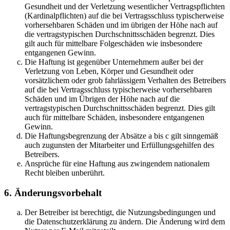
Gesundheit und der Verletzung wesentlicher Vertragspflichten
(Kardinalpflichten) auf die bei Vertragsschluss typischerweise
vorhersehbaren Schäden und im übrigen der Höhe nach auf
die vertragstypischen Durchschnittsschäden begrenzt. Dies
gilt auch für mittelbare Folgeschäden wie insbesondere
entgangenen Gewinn.
Die Haftung ist gegenüber Unternehmern außer bei der
Verletzung von Leben, Körper und Gesundheit oder
vorsätzlichem oder grob fahrlässigem Verhalten des Betreibers
auf die bei Vertragsschluss typischerweise vorhersehbaren
Schäden und im Übrigen der Höhe nach auf die
vertragstypischen Durchschnittsschäden begrenzt. Dies gilt
auch für mittelbare Schäden, insbesondere entgangenen
Gewinn.
Die Haftungsbegrenzung der Absätze a bis c gilt sinngemäß
auch zugunsten der Mitarbeiter und Erfüllungsgehilfen des
Betreibers.
Ansprüche für eine Haftung aus zwingendem nationalem
Recht bleiben unberührt.
6. Änderungsvorbehalt
Der Betreiber ist berechtigt, die Nutzungsbedingungen und
die Datenschutzerklärung zu ändern. Die Änderung wird dem