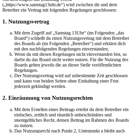
(„https://www.samstag13uhr.de“) wird zwischen dir und dem
Betreiber ein Vertrag mit folgenden Regelungen geschlossen:
1. Nutzungsvertrag
Mit dem Zugriff auf „Samstag 13Uhr“ (im Folgenden „das
Board“) schließt du einen Nutzungsvertrag mit dem Betreiber
des Boards ab (im Folgenden „Betreiber“) und erklärst dich
mit den nachfolgenden Regelungen einverstanden.
Wenn du mit diesen Regelungen nicht einverstanden bist, so
darfst du das Board nicht weiter nutzen. Für die Nutzung des
Boards gelten jeweils die an dieser Stelle veröffentlichten
Regelungen.
Der Nutzungsvertrag wird auf unbestimmte Zeit geschlossen
und kann von beiden Seiten ohne Einhaltung einer Frist
jederzeit gekündigt werden.
2. Einräumung von Nutzungsrechten
Mit dem Erstellen eines Beitrags erteilst du dem Betreiber ein
einfaches, zeitlich und räumlich unbeschränktes und
unentgeltliches Recht, deinen Beitrag im Rahmen des Boards
zu nutzen.
Das Nutzungsrecht nach Punkt 2, Unterpunkt a bleibt auch