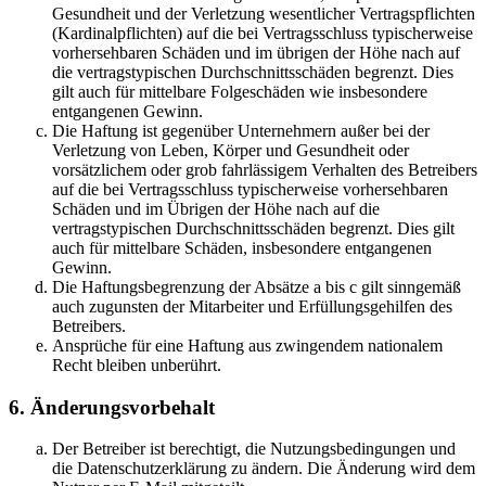
Gesundheit und der Verletzung wesentlicher Vertragspflichten
(Kardinalpflichten) auf die bei Vertragsschluss typischerweise
vorhersehbaren Schäden und im übrigen der Höhe nach auf
die vertragstypischen Durchschnittsschäden begrenzt. Dies
gilt auch für mittelbare Folgeschäden wie insbesondere
entgangenen Gewinn.
Die Haftung ist gegenüber Unternehmern außer bei der
Verletzung von Leben, Körper und Gesundheit oder
vorsätzlichem oder grob fahrlässigem Verhalten des Betreibers
auf die bei Vertragsschluss typischerweise vorhersehbaren
Schäden und im Übrigen der Höhe nach auf die
vertragstypischen Durchschnittsschäden begrenzt. Dies gilt
auch für mittelbare Schäden, insbesondere entgangenen
Gewinn.
Die Haftungsbegrenzung der Absätze a bis c gilt sinngemäß
auch zugunsten der Mitarbeiter und Erfüllungsgehilfen des
Betreibers.
Ansprüche für eine Haftung aus zwingendem nationalem
Recht bleiben unberührt.
6. Änderungsvorbehalt
Der Betreiber ist berechtigt, die Nutzungsbedingungen und
die Datenschutzerklärung zu ändern. Die Änderung wird dem