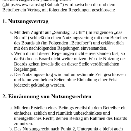
(„https://www.samstag13uhr.de“) wird zwischen dir und dem
Betreiber ein Vertrag mit folgenden Regelungen geschlossen:
1. Nutzungsvertrag
Mit dem Zugriff auf „Samstag 13Uhr“ (im Folgenden „das
Board“) schließt du einen Nutzungsvertrag mit dem Betreiber
des Boards ab (im Folgenden „Betreiber“) und erklärst dich
mit den nachfolgenden Regelungen einverstanden.
Wenn du mit diesen Regelungen nicht einverstanden bist, so
darfst du das Board nicht weiter nutzen. Für die Nutzung des
Boards gelten jeweils die an dieser Stelle veröffentlichten
Regelungen.
Der Nutzungsvertrag wird auf unbestimmte Zeit geschlossen
und kann von beiden Seiten ohne Einhaltung einer Frist
jederzeit gekündigt werden.
2. Einräumung von Nutzungsrechten
Mit dem Erstellen eines Beitrags erteilst du dem Betreiber ein
einfaches, zeitlich und räumlich unbeschränktes und
unentgeltliches Recht, deinen Beitrag im Rahmen des Boards
zu nutzen.
Das Nutzungsrecht nach Punkt 2, Unterpunkt a bleibt auch