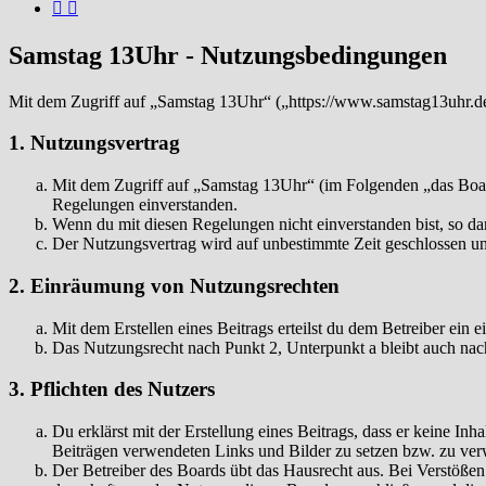
Samstag 13Uhr - Nutzungsbedingungen
Mit dem Zugriff auf „Samstag 13Uhr“ („https://www.samstag13uhr.de
1. Nutzungsvertrag
Mit dem Zugriff auf „Samstag 13Uhr“ (im Folgenden „das Board
Regelungen einverstanden.
Wenn du mit diesen Regelungen nicht einverstanden bist, so dar
Der Nutzungsvertrag wird auf unbestimmte Zeit geschlossen und
2. Einräumung von Nutzungsrechten
Mit dem Erstellen eines Beitrags erteilst du dem Betreiber ein
Das Nutzungsrecht nach Punkt 2, Unterpunkt a bleibt auch na
3. Pflichten des Nutzers
Du erklärst mit der Erstellung eines Beitrags, dass er keine Inh
Beiträgen verwendeten Links und Bilder zu setzen bzw. zu ve
Der Betreiber des Boards übt das Hausrecht aus. Bei Verstöße