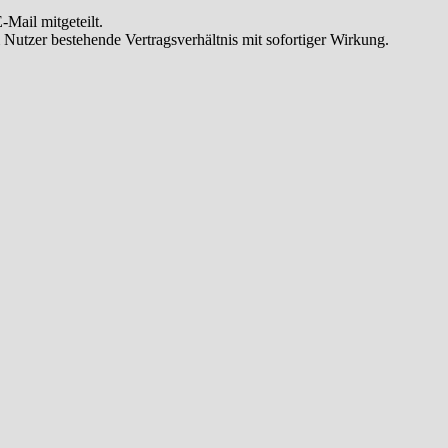
Mail mitgeteilt.
Nutzer bestehende Vertragsverhältnis mit sofortiger Wirkung.