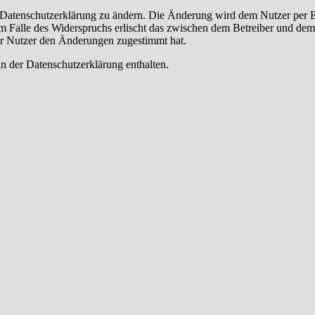
e Datenschutzerklärung zu ändern. Die Änderung wird dem Nutzer per E-
m Falle des Widerspruchs erlischt das zwischen dem Betreiber und dem 
er Nutzer den Änderungen zugestimmt hat.
n der Datenschutzerklärung enthalten.