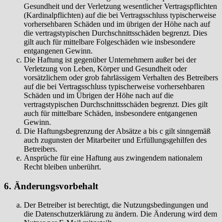
Gesundheit und der Verletzung wesentlicher Vertragspflichten
(Kardinalpflichten) auf die bei Vertragsschluss typischerweise
vorhersehbaren Schäden und im übrigen der Höhe nach auf
die vertragstypischen Durchschnittsschäden begrenzt. Dies
gilt auch für mittelbare Folgeschäden wie insbesondere
entgangenen Gewinn.
Die Haftung ist gegenüber Unternehmern außer bei der
Verletzung von Leben, Körper und Gesundheit oder
vorsätzlichem oder grob fahrlässigem Verhalten des Betreibers
auf die bei Vertragsschluss typischerweise vorhersehbaren
Schäden und im Übrigen der Höhe nach auf die
vertragstypischen Durchschnittsschäden begrenzt. Dies gilt
auch für mittelbare Schäden, insbesondere entgangenen
Gewinn.
Die Haftungsbegrenzung der Absätze a bis c gilt sinngemäß
auch zugunsten der Mitarbeiter und Erfüllungsgehilfen des
Betreibers.
Ansprüche für eine Haftung aus zwingendem nationalem
Recht bleiben unberührt.
6. Änderungsvorbehalt
Der Betreiber ist berechtigt, die Nutzungsbedingungen und
die Datenschutzerklärung zu ändern. Die Änderung wird dem