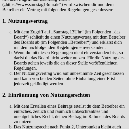
(„https://www.samstag13uhr.de“) wird zwischen dir und dem
Betreiber ein Vertrag mit folgenden Regelungen geschlossen:
1. Nutzungsvertrag
Mit dem Zugriff auf „Samstag 13Uhr“ (im Folgenden „das
Board“) schließt du einen Nutzungsvertrag mit dem Betreiber
des Boards ab (im Folgenden „Betreiber“) und erklärst dich
mit den nachfolgenden Regelungen einverstanden.
Wenn du mit diesen Regelungen nicht einverstanden bist, so
darfst du das Board nicht weiter nutzen. Für die Nutzung des
Boards gelten jeweils die an dieser Stelle veröffentlichten
Regelungen.
Der Nutzungsvertrag wird auf unbestimmte Zeit geschlossen
und kann von beiden Seiten ohne Einhaltung einer Frist
jederzeit gekündigt werden.
2. Einräumung von Nutzungsrechten
Mit dem Erstellen eines Beitrags erteilst du dem Betreiber ein
einfaches, zeitlich und räumlich unbeschränktes und
unentgeltliches Recht, deinen Beitrag im Rahmen des Boards
zu nutzen.
Das Nutzungsrecht nach Punkt 2, Unterpunkt a bleibt auch