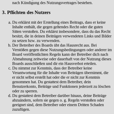
nach Kündigung des Nutzungsvertrages bestehen.
3. Pflichten des Nutzers
Du erklärst mit der Erstellung eines Beitrags, dass er keine
Inhalte enthält, die gegen geltendes Recht oder die guten
Sitten verstoßen. Du erklärst insbesondere, dass du das Recht
besitzt, die in deinen Beiträgen verwendeten Links und Bilder
zu setzen bzw. zu verwenden.
Der Betreiber des Boards übt das Hausrecht aus. Bei
Verstößen gegen diese Nutzungsbedingungen oder anderer im
Board veröffentlichten Regeln kann der Betreiber dich nach
Abmahnung zeitweise oder dauerhaft von der Nutzung dieses
Boards ausschließen und dir ein Hausverbot erteilen.
Du nimmst zur Kenntnis, dass der Betreiber keine
Verantwortung für die Inhalte von Beiträgen übernimmt, die
er nicht selbst erstellt hat oder die er nicht zur Kenntnis
genommen hat. Du gestattest dem Betreiber, dein
Benutzerkonto, Beiträge und Funktionen jederzeit zu löschen
oder zu sperren.
Du gestattest dem Betreiber darüber hinaus, deine Beiträge
abzuändern, sofern sie gegen o. g. Regeln verstoßen oder
geeignet sind, dem Betreiber oder einem Dritten Schaden
zuzufügen.