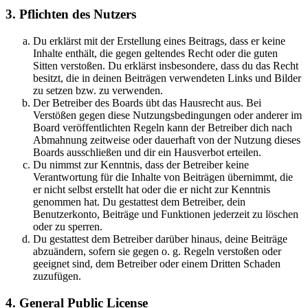
3. Pflichten des Nutzers
Du erklärst mit der Erstellung eines Beitrags, dass er keine
Inhalte enthält, die gegen geltendes Recht oder die guten
Sitten verstoßen. Du erklärst insbesondere, dass du das Recht
besitzt, die in deinen Beiträgen verwendeten Links und Bilder
zu setzen bzw. zu verwenden.
Der Betreiber des Boards übt das Hausrecht aus. Bei
Verstößen gegen diese Nutzungsbedingungen oder anderer im
Board veröffentlichten Regeln kann der Betreiber dich nach
Abmahnung zeitweise oder dauerhaft von der Nutzung dieses
Boards ausschließen und dir ein Hausverbot erteilen.
Du nimmst zur Kenntnis, dass der Betreiber keine
Verantwortung für die Inhalte von Beiträgen übernimmt, die
er nicht selbst erstellt hat oder die er nicht zur Kenntnis
genommen hat. Du gestattest dem Betreiber, dein
Benutzerkonto, Beiträge und Funktionen jederzeit zu löschen
oder zu sperren.
Du gestattest dem Betreiber darüber hinaus, deine Beiträge
abzuändern, sofern sie gegen o. g. Regeln verstoßen oder
geeignet sind, dem Betreiber oder einem Dritten Schaden
zuzufügen.
4. General Public License