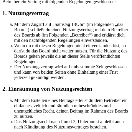
Betreiber ein Vertrag mit folgenden Regelungen geschlossen:
1. Nutzungsvertrag
Mit dem Zugriff auf „Samstag 13Uhr“ (im Folgenden „das
Board“) schließt du einen Nutzungsvertrag mit dem Betreiber
des Boards ab (im Folgenden „Betreiber“) und erklärst dich
mit den nachfolgenden Regelungen einverstanden.
Wenn du mit diesen Regelungen nicht einverstanden bist, so
darfst du das Board nicht weiter nutzen. Für die Nutzung des
Boards gelten jeweils die an dieser Stelle veröffentlichten
Regelungen.
Der Nutzungsvertrag wird auf unbestimmte Zeit geschlossen
und kann von beiden Seiten ohne Einhaltung einer Frist
jederzeit gekündigt werden.
2. Einräumung von Nutzungsrechten
Mit dem Erstellen eines Beitrags erteilst du dem Betreiber ein
einfaches, zeitlich und räumlich unbeschränktes und
unentgeltliches Recht, deinen Beitrag im Rahmen des Boards
zu nutzen.
Das Nutzungsrecht nach Punkt 2, Unterpunkt a bleibt auch
nach Kündigung des Nutzungsvertrages bestehen.