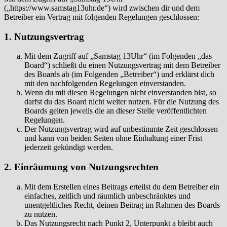
(„https://www.samstag13uhr.de“) wird zwischen dir und dem
Betreiber ein Vertrag mit folgenden Regelungen geschlossen:
1. Nutzungsvertrag
Mit dem Zugriff auf „Samstag 13Uhr“ (im Folgenden „das
Board“) schließt du einen Nutzungsvertrag mit dem Betreiber
des Boards ab (im Folgenden „Betreiber“) und erklärst dich
mit den nachfolgenden Regelungen einverstanden.
Wenn du mit diesen Regelungen nicht einverstanden bist, so
darfst du das Board nicht weiter nutzen. Für die Nutzung des
Boards gelten jeweils die an dieser Stelle veröffentlichten
Regelungen.
Der Nutzungsvertrag wird auf unbestimmte Zeit geschlossen
und kann von beiden Seiten ohne Einhaltung einer Frist
jederzeit gekündigt werden.
2. Einräumung von Nutzungsrechten
Mit dem Erstellen eines Beitrags erteilst du dem Betreiber ein
einfaches, zeitlich und räumlich unbeschränktes und
unentgeltliches Recht, deinen Beitrag im Rahmen des Boards
zu nutzen.
Das Nutzungsrecht nach Punkt 2, Unterpunkt a bleibt auch