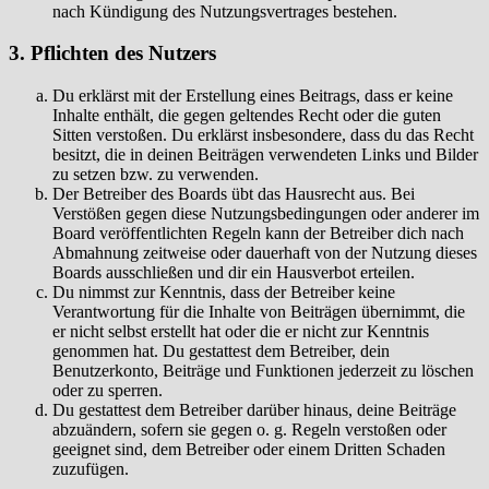
nach Kündigung des Nutzungsvertrages bestehen.
3. Pflichten des Nutzers
Du erklärst mit der Erstellung eines Beitrags, dass er keine
Inhalte enthält, die gegen geltendes Recht oder die guten
Sitten verstoßen. Du erklärst insbesondere, dass du das Recht
besitzt, die in deinen Beiträgen verwendeten Links und Bilder
zu setzen bzw. zu verwenden.
Der Betreiber des Boards übt das Hausrecht aus. Bei
Verstößen gegen diese Nutzungsbedingungen oder anderer im
Board veröffentlichten Regeln kann der Betreiber dich nach
Abmahnung zeitweise oder dauerhaft von der Nutzung dieses
Boards ausschließen und dir ein Hausverbot erteilen.
Du nimmst zur Kenntnis, dass der Betreiber keine
Verantwortung für die Inhalte von Beiträgen übernimmt, die
er nicht selbst erstellt hat oder die er nicht zur Kenntnis
genommen hat. Du gestattest dem Betreiber, dein
Benutzerkonto, Beiträge und Funktionen jederzeit zu löschen
oder zu sperren.
Du gestattest dem Betreiber darüber hinaus, deine Beiträge
abzuändern, sofern sie gegen o. g. Regeln verstoßen oder
geeignet sind, dem Betreiber oder einem Dritten Schaden
zuzufügen.