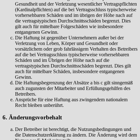
Gesundheit und der Verletzung wesentlicher Vertragspflichten
(Kardinalpflichten) auf die bei Vertragsschluss typischerweise
vorhersehbaren Schäden und im übrigen der Höhe nach auf
die vertragstypischen Durchschnittsschäden begrenzt. Dies
gilt auch für mittelbare Folgeschäden wie insbesondere
entgangenen Gewinn.
Die Haftung ist gegenüber Unternehmern außer bei der
Verletzung von Leben, Körper und Gesundheit oder
vorsätzlichem oder grob fahrlässigem Verhalten des Betreibers
auf die bei Vertragsschluss typischerweise vorhersehbaren
Schäden und im Übrigen der Höhe nach auf die
vertragstypischen Durchschnittsschäden begrenzt. Dies gilt
auch für mittelbare Schäden, insbesondere entgangenen
Gewinn.
Die Haftungsbegrenzung der Absätze a bis c gilt sinngemäß
auch zugunsten der Mitarbeiter und Erfüllungsgehilfen des
Betreibers.
Ansprüche für eine Haftung aus zwingendem nationalem
Recht bleiben unberührt.
6. Änderungsvorbehalt
Der Betreiber ist berechtigt, die Nutzungsbedingungen und
die Datenschutzerklärung zu ändern. Die Änderung wird dem