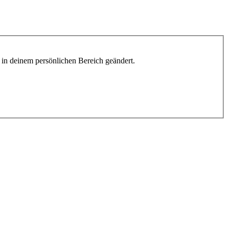
h in deinem persönlichen Bereich geändert.