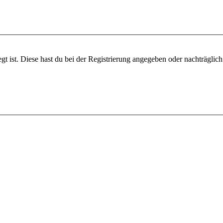
gt ist. Diese hast du bei der Registrierung angegeben oder nachträglic