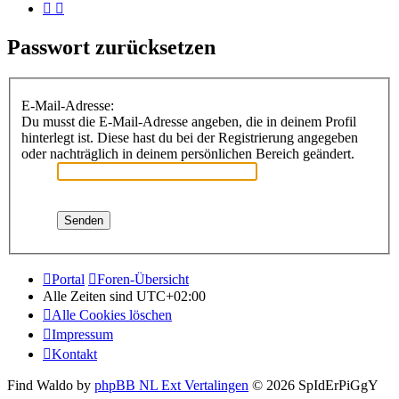
Passwort zurücksetzen
E-Mail-Adresse:
Du musst die E-Mail-Adresse angeben, die in deinem Profil
hinterlegt ist. Diese hast du bei der Registrierung angegeben
oder nachträglich in deinem persönlichen Bereich geändert.
Portal
Foren-Übersicht
Alle Zeiten sind
UTC+02:00
Alle Cookies löschen
Impressum
Kontakt
Find Waldo by
phpBB NL Ext Vertalingen
© 2026 SpIdErPiGgY