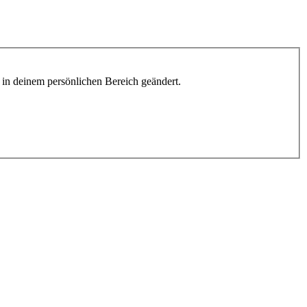
h in deinem persönlichen Bereich geändert.