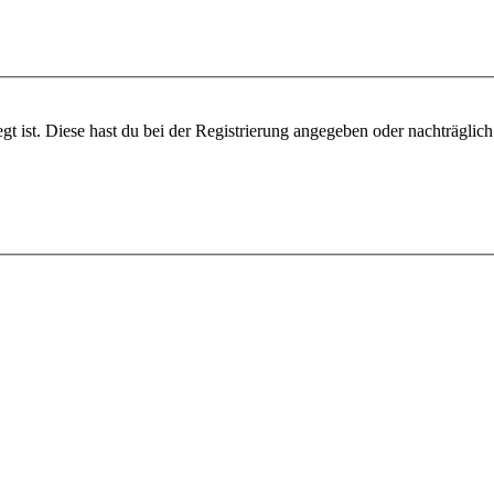
gt ist. Diese hast du bei der Registrierung angegeben oder nachträglic