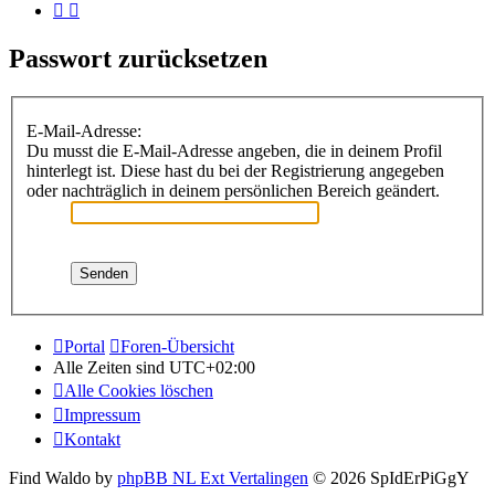
Passwort zurücksetzen
E-Mail-Adresse:
Du musst die E-Mail-Adresse angeben, die in deinem Profil
hinterlegt ist. Diese hast du bei der Registrierung angegeben
oder nachträglich in deinem persönlichen Bereich geändert.
Portal
Foren-Übersicht
Alle Zeiten sind
UTC+02:00
Alle Cookies löschen
Impressum
Kontakt
Find Waldo by
phpBB NL Ext Vertalingen
© 2026 SpIdErPiGgY