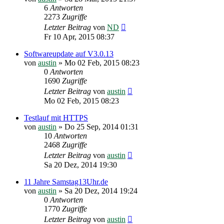
6
Antworten
2273
Zugriffe
Letzter Beitrag
von
ND
Fr 10 Apr, 2015 08:37
Softwareupdate auf V3.0.13
von
austin
»
Mo 02 Feb, 2015 08:23
0
Antworten
1690
Zugriffe
Letzter Beitrag
von
austin
Mo 02 Feb, 2015 08:23
Testlauf mit HTTPS
von
austin
»
Do 25 Sep, 2014 01:31
10
Antworten
2468
Zugriffe
Letzter Beitrag
von
austin
Sa 20 Dez, 2014 19:30
11 Jahre Samstag13Uhr.de
von
austin
»
Sa 20 Dez, 2014 19:24
0
Antworten
1770
Zugriffe
Letzter Beitrag
von
austin