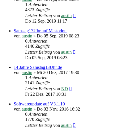
1
Antworten
4373
Zugriffe
Letzter Beitrag
von
austin
Do 12 Sep, 2019 11:17
Samstag13Uhr auf Mastodon
von
austin
»
Do 05 Sep, 2019 08:23
0
Antworten
4146
Zugriffe
Letzter Beitrag
von
austin
Do 05 Sep, 2019 08:23
14 Jahre Samstag13Uhr.de
von
austin
»
Mi 20 Dez, 2017 19:30
1
Antworten
2141
Zugriffe
Letzter Beitrag
von
ND
Fr 22 Dez, 2017 10:31
Softwareupdate auf V3.1.10
von
austin
»
Do 03 Nov, 2016 16:32
0
Antworten
1770
Zugriffe
Letzter Beitrag
von
austin