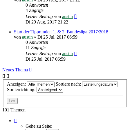
0
Antworten
4
Zugriffe
Letzter Beitrag
von
austin
Di 29 Aug, 2017 21:22
Start der Tipprunden 1. & 2. Bundesliga 2017/2018
von
austin
»
Di 25 Jul, 2017 06:59
0
Antworten
11
Zugriffe
Letzter Beitrag
von
austin
Di 25 Jul, 2017 06:59
Neues Thema
Anzeigen:
Sortiere nach:
Sortierrichtung:
101 Themen
Seite
1
Gehe zu Seite:
von