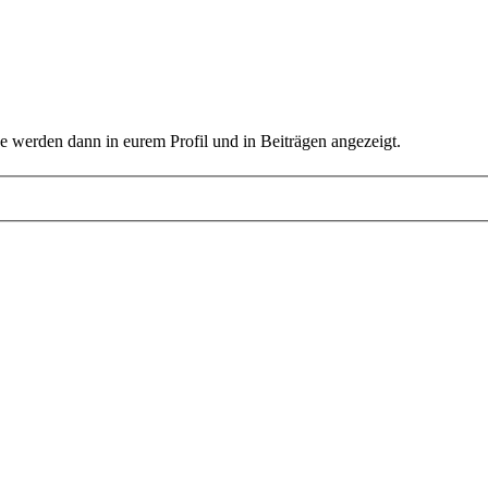
e werden dann in eurem Profil und in Beiträgen angezeigt.