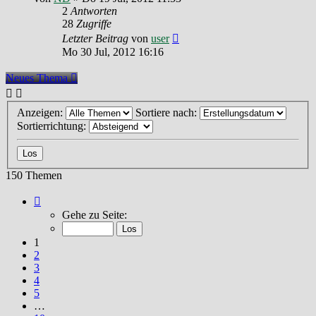
2
Antworten
28
Zugriffe
Letzter Beitrag
von
user
Mo 30 Jul, 2012 16:16
Neues Thema
Anzeigen:
Sortiere nach:
Sortierrichtung:
150 Themen
Seite
1
Gehe zu Seite:
von
10
1
2
3
4
5
…