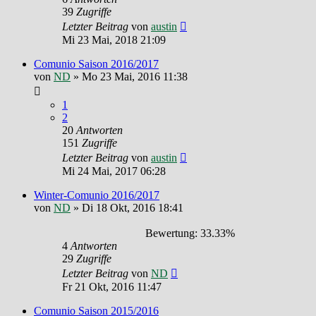
39
Zugriffe
Letzter Beitrag
von
austin
Mi 23 Mai, 2018 21:09
Comunio Saison 2016/2017
von
ND
»
Mo 23 Mai, 2016 11:38
1
2
20
Antworten
151
Zugriffe
Letzter Beitrag
von
austin
Mi 24 Mai, 2017 06:28
Winter-Comunio 2016/2017
von
ND
»
Di 18 Okt, 2016 18:41
Bewertung: 33.33%
4
Antworten
29
Zugriffe
Letzter Beitrag
von
ND
Fr 21 Okt, 2016 11:47
Comunio Saison 2015/2016