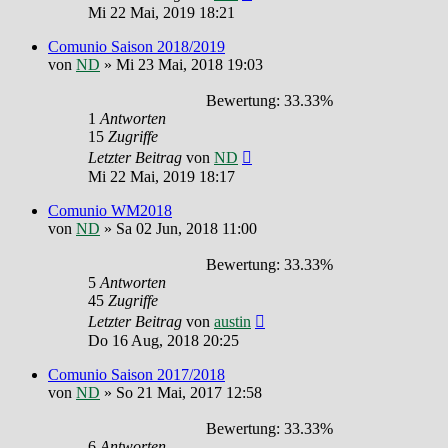
Mi 22 Mai, 2019 18:21
Comunio Saison 2018/2019
von
ND
»
Mi 23 Mai, 2018 19:03
Bewertung: 33.33%
1
Antworten
15
Zugriffe
Letzter Beitrag
von
ND
Mi 22 Mai, 2019 18:17
Comunio WM2018
von
ND
»
Sa 02 Jun, 2018 11:00
Bewertung: 33.33%
5
Antworten
45
Zugriffe
Letzter Beitrag
von
austin
Do 16 Aug, 2018 20:25
Comunio Saison 2017/2018
von
ND
»
So 21 Mai, 2017 12:58
Bewertung: 33.33%
6
Antworten