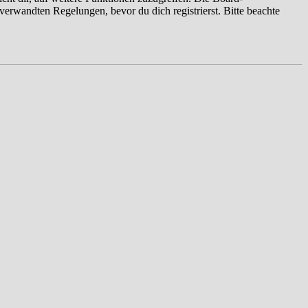
erwandten Regelungen, bevor du dich registrierst. Bitte beachte