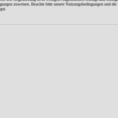
tigungen zuweisen. Beachte bitte unsere Nutzungsbedingungen und die v
gst.