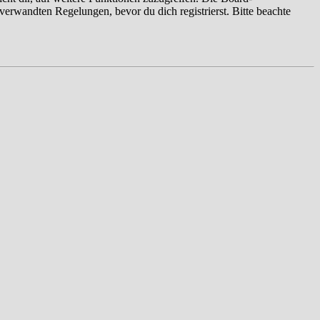
erwandten Regelungen, bevor du dich registrierst. Bitte beachte