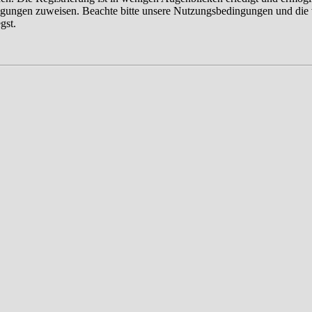
tigungen zuweisen. Beachte bitte unsere Nutzungsbedingungen und die v
gst.