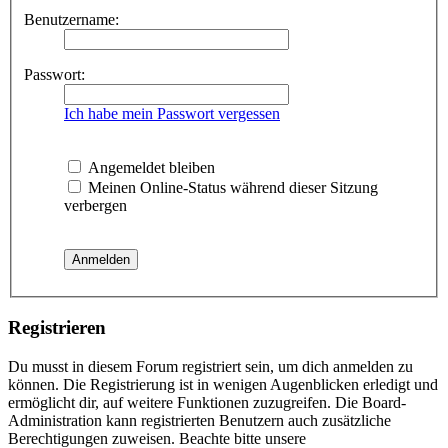
Benutzername:
Passwort:
Ich habe mein Passwort vergessen
Angemeldet bleiben
Meinen Online-Status während dieser Sitzung
verbergen
Registrieren
Du musst in diesem Forum registriert sein, um dich anmelden zu
können. Die Registrierung ist in wenigen Augenblicken erledigt und
ermöglicht dir, auf weitere Funktionen zuzugreifen. Die Board-
Administration kann registrierten Benutzern auch zusätzliche
Berechtigungen zuweisen. Beachte bitte unsere