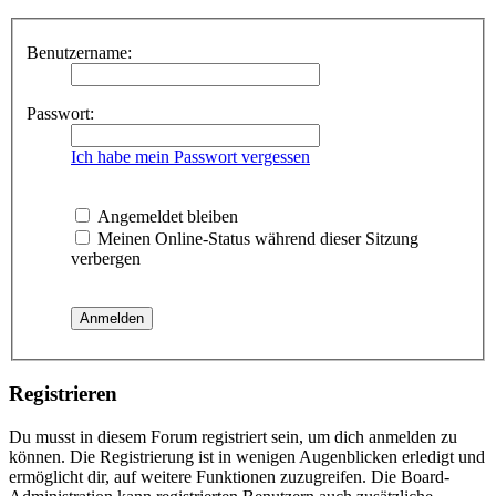
Benutzername:
Passwort:
Ich habe mein Passwort vergessen
Angemeldet bleiben
Meinen Online-Status während dieser Sitzung
verbergen
Registrieren
Du musst in diesem Forum registriert sein, um dich anmelden zu
können. Die Registrierung ist in wenigen Augenblicken erledigt und
ermöglicht dir, auf weitere Funktionen zuzugreifen. Die Board-