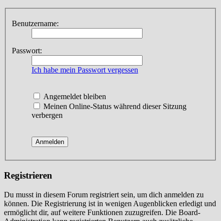
Benutzername:
Passwort:
Ich habe mein Passwort vergessen
Angemeldet bleiben
Meinen Online-Status während dieser Sitzung
verbergen
Registrieren
Du musst in diesem Forum registriert sein, um dich anmelden zu
können. Die Registrierung ist in wenigen Augenblicken erledigt und
ermöglicht dir, auf weitere Funktionen zuzugreifen. Die Board-