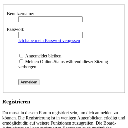
Benutzername:
Passwort:
Ich habe mein Passwort vergessen
Angemeldet bleiben
Meinen Online-Status während dieser Sitzung
verbergen
Registrieren
Du musst in diesem Forum registriert sein, um dich anmelden zu
können. Die Registrierung ist in wenigen Augenblicken erledigt und
ermöglicht dir, auf weitere Funktionen zuzugreifen. Die Board-