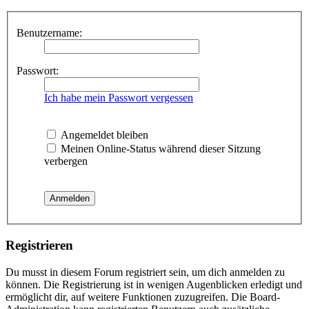
Benutzername:
Passwort:
Ich habe mein Passwort vergessen
Angemeldet bleiben
Meinen Online-Status während dieser Sitzung
verbergen
Registrieren
Du musst in diesem Forum registriert sein, um dich anmelden zu
können. Die Registrierung ist in wenigen Augenblicken erledigt und
ermöglicht dir, auf weitere Funktionen zuzugreifen. Die Board-