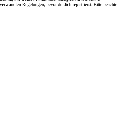
erwandten Regelungen, bevor du dich registrierst. Bitte beachte