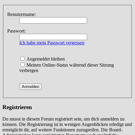
Benutzername:
Passwort:
Ich habe mein Passwort vergessen
Angemeldet bleiben
Meinen Online-Status während dieser Sitzung
verbergen
Registrieren
Du musst in diesem Forum registriert sein, um dich anmelden zu
können. Die Registrierung ist in wenigen Augenblicken erledigt und
ermöglicht dir, auf weitere Funktionen zuzugreifen. Die Board-