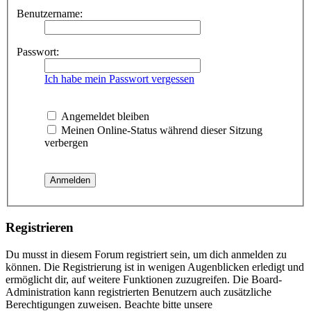
Benutzername:
Passwort:
Ich habe mein Passwort vergessen
Angemeldet bleiben
Meinen Online-Status während dieser Sitzung
verbergen
Registrieren
Du musst in diesem Forum registriert sein, um dich anmelden zu
können. Die Registrierung ist in wenigen Augenblicken erledigt und
ermöglicht dir, auf weitere Funktionen zuzugreifen. Die Board-
Administration kann registrierten Benutzern auch zusätzliche
Berechtigungen zuweisen. Beachte bitte unsere