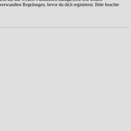
erwandten Regelungen, bevor du dich registrierst. Bitte beachte