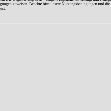
tigungen zuweisen. Beachte bitte unsere Nutzungsbedingungen und die v
gst.