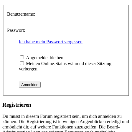
Benutzername:
Passwort:
Ich habe mein Passwort vergessen
Angemeldet bleiben
Meinen Online-Status während dieser Sitzung
verbergen
Registrieren
Du musst in diesem Forum registriert sein, um dich anmelden zu
können. Die Registrierung ist in wenigen Augenblicken erledigt und
ermöglicht dir, auf weitere Funktionen zuzugreifen. Die Board-