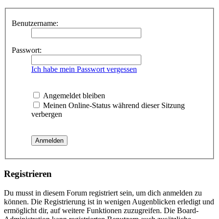
Benutzername:
Passwort:
Ich habe mein Passwort vergessen
Angemeldet bleiben
Meinen Online-Status während dieser Sitzung
verbergen
Registrieren
Du musst in diesem Forum registriert sein, um dich anmelden zu
können. Die Registrierung ist in wenigen Augenblicken erledigt und
ermöglicht dir, auf weitere Funktionen zuzugreifen. Die Board-