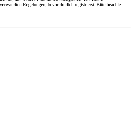
erwandten Regelungen, bevor du dich registrierst. Bitte beachte