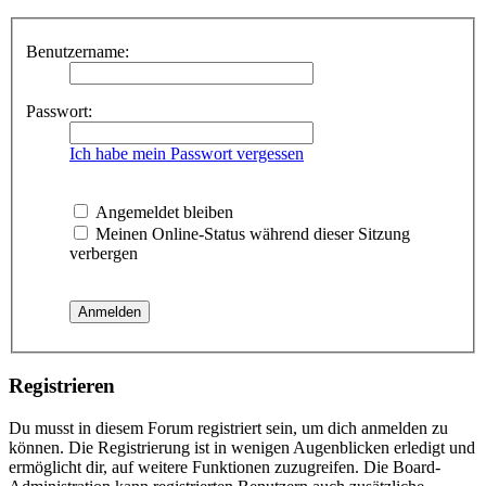
Benutzername:
Passwort:
Ich habe mein Passwort vergessen
Angemeldet bleiben
Meinen Online-Status während dieser Sitzung
verbergen
Registrieren
Du musst in diesem Forum registriert sein, um dich anmelden zu
können. Die Registrierung ist in wenigen Augenblicken erledigt und
ermöglicht dir, auf weitere Funktionen zuzugreifen. Die Board-