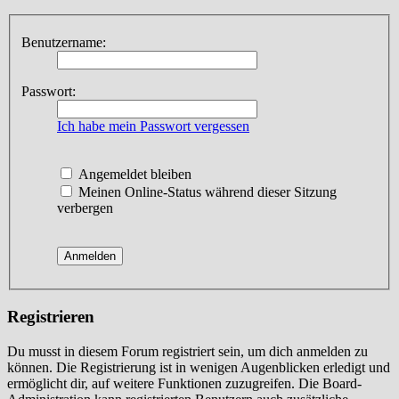
Benutzername:
Passwort:
Ich habe mein Passwort vergessen
Angemeldet bleiben
Meinen Online-Status während dieser Sitzung
verbergen
Registrieren
Du musst in diesem Forum registriert sein, um dich anmelden zu
können. Die Registrierung ist in wenigen Augenblicken erledigt und
ermöglicht dir, auf weitere Funktionen zuzugreifen. Die Board-