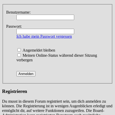
Benutzername:
Passwort:
Ich habe mein Passwort vergessen
Angemeldet bleiben
Meinen Online-Status während dieser Sitzung
verbergen
Registrieren
Du musst in diesem Forum registriert sein, um dich anmelden zu
können. Die Registrierung ist in wenigen Augenblicken erledigt und
ermöglicht dir, auf weitere Funktionen zuzugreifen. Die Board-