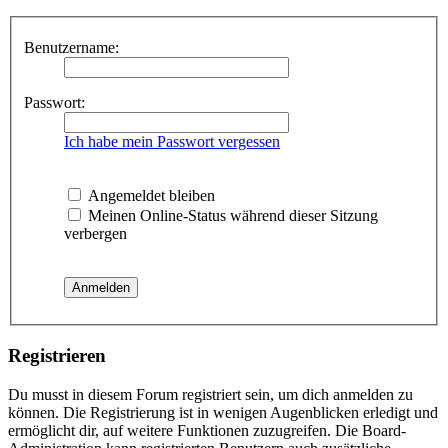
Benutzername:
Passwort:
Ich habe mein Passwort vergessen
Angemeldet bleiben
Meinen Online-Status während dieser Sitzung
verbergen
Registrieren
Du musst in diesem Forum registriert sein, um dich anmelden zu
können. Die Registrierung ist in wenigen Augenblicken erledigt und
ermöglicht dir, auf weitere Funktionen zuzugreifen. Die Board-