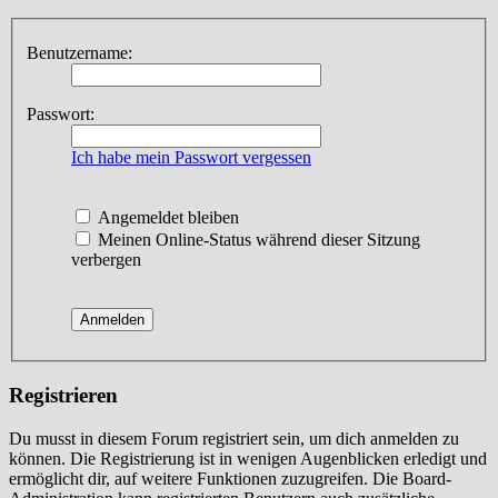
Benutzername:
Passwort:
Ich habe mein Passwort vergessen
Angemeldet bleiben
Meinen Online-Status während dieser Sitzung
verbergen
Registrieren
Du musst in diesem Forum registriert sein, um dich anmelden zu
können. Die Registrierung ist in wenigen Augenblicken erledigt und
ermöglicht dir, auf weitere Funktionen zuzugreifen. Die Board-