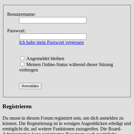
Benutzername:
Passwort:
Ich habe mein Passwort vergessen
Angemeldet bleiben
Meinen Online-Status während dieser Sitzung
verbergen
Registrieren
Du musst in diesem Forum registriert sein, um dich anmelden zu
können. Die Registrierung ist in wenigen Augenblicken erledigt und
ermöglicht dir, auf weitere Funktionen zuzugreifen. Die Board-