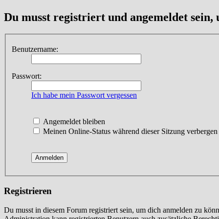
Du musst registriert und angemeldet sein,
Benutzername:
Passwort:
Ich habe mein Passwort vergessen
Angemeldet bleiben
Meinen Online-Status während dieser Sitzung verbergen
Registrieren
Du musst in diesem Forum registriert sein, um dich anmelden zu könne
Administration kann registrierten Benutzern auch zusätzliche Berech