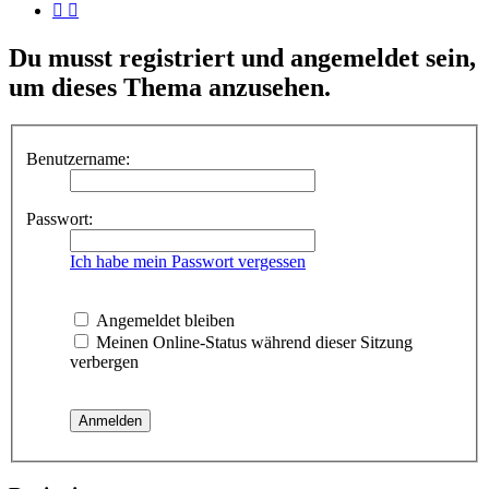
Du musst registriert und angemeldet sein,
um dieses Thema anzusehen.
Benutzername:
Passwort:
Ich habe mein Passwort vergessen
Angemeldet bleiben
Meinen Online-Status während dieser Sitzung
verbergen