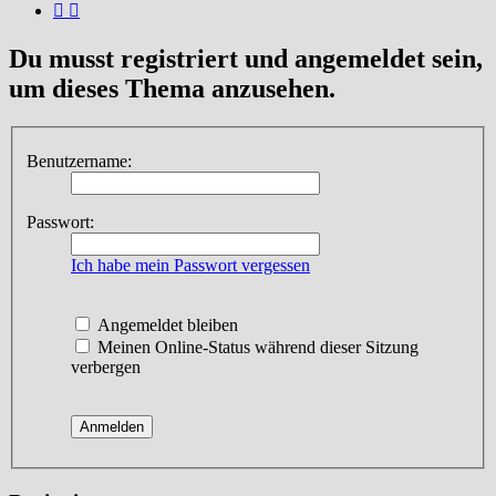
Du musst registriert und angemeldet sein,
um dieses Thema anzusehen.
Benutzername:
Passwort:
Ich habe mein Passwort vergessen
Angemeldet bleiben
Meinen Online-Status während dieser Sitzung
verbergen