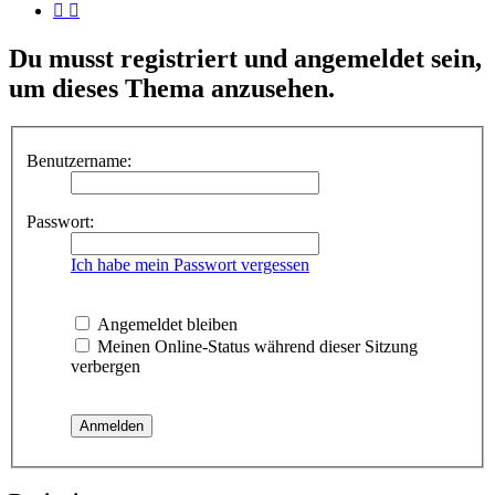
Du musst registriert und angemeldet sein,
um dieses Thema anzusehen.
Benutzername:
Passwort:
Ich habe mein Passwort vergessen
Angemeldet bleiben
Meinen Online-Status während dieser Sitzung
verbergen