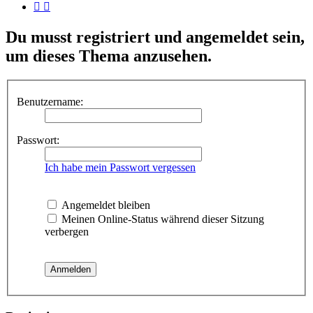
Du musst registriert und angemeldet sein,
um dieses Thema anzusehen.
Benutzername:
Passwort:
Ich habe mein Passwort vergessen
Angemeldet bleiben
Meinen Online-Status während dieser Sitzung
verbergen