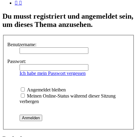
Du musst registriert und angemeldet sein,
um dieses Thema anzusehen.
Benutzername:
Passwort:
Ich habe mein Passwort vergessen
Angemeldet bleiben
Meinen Online-Status während dieser Sitzung
verbergen