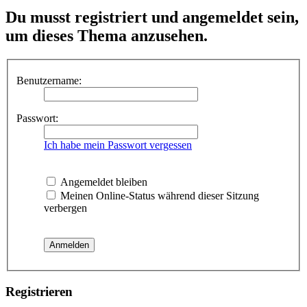
Du musst registriert und angemeldet sein,
um dieses Thema anzusehen.
Benutzername:
Passwort:
Ich habe mein Passwort vergessen
Angemeldet bleiben
Meinen Online-Status während dieser Sitzung
verbergen
Registrieren