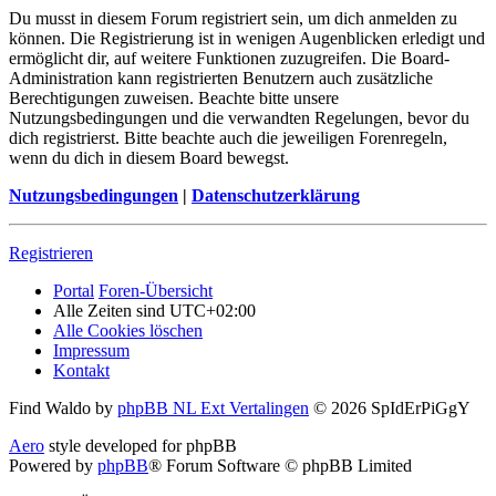
Du musst in diesem Forum registriert sein, um dich anmelden zu
können. Die Registrierung ist in wenigen Augenblicken erledigt und
ermöglicht dir, auf weitere Funktionen zuzugreifen. Die Board-
Administration kann registrierten Benutzern auch zusätzliche
Berechtigungen zuweisen. Beachte bitte unsere
Nutzungsbedingungen und die verwandten Regelungen, bevor du
dich registrierst. Bitte beachte auch die jeweiligen Forenregeln,
wenn du dich in diesem Board bewegst.
Nutzungsbedingungen
|
Datenschutzerklärung
Registrieren
Portal
Foren-Übersicht
Alle Zeiten sind
UTC+02:00
Alle Cookies löschen
Impressum
Kontakt
Find Waldo by
phpBB NL Ext Vertalingen
© 2026 SpIdErPiGgY
Aero
style developed for phpBB
Powered by
phpBB
® Forum Software © phpBB Limited