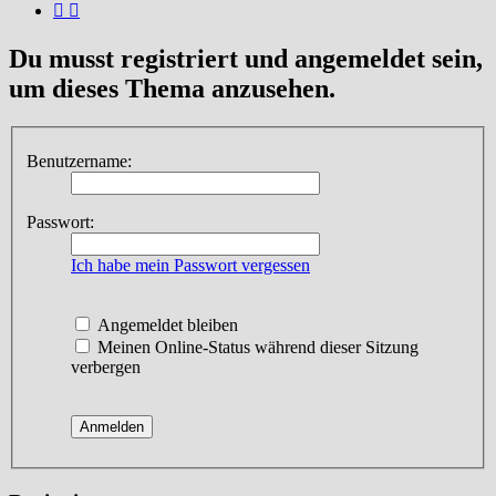
Du musst registriert und angemeldet sein,
um dieses Thema anzusehen.
Benutzername:
Passwort:
Ich habe mein Passwort vergessen
Angemeldet bleiben
Meinen Online-Status während dieser Sitzung
verbergen