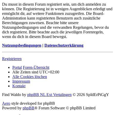
Du musst in diesem Forum registriert sein, um dich anmelden zu
können. Die Registrierung ist in wenigen Augenblicken erledigt und
ermöglicht dir, auf weitere Funktionen zuzugreifen. Die Board-
Administration kann registrierten Benutzern auch zusätzliche
Berechtigungen zuweisen. Beachte bitte unsere
Nutzungsbedingungen und die verwandten Regelungen, bevor du
dich registrierst. Bitte beachte auch die jeweiligen Forenregeln,
wenn du dich in diesem Board bewegst.
Nutzungsbedingungen
|
Datenschutzerklärung
Registrieren
Portal
Foren-Übersicht
Alle Zeiten sind
UTC+02:00
Alle Cookies löschen
Impressum
Kontakt
Find Waldo by
phpBB NL Ext Vertalingen
© 2026 SpIdErPiGgY
Aero
style developed for phpBB
Powered by
phpBB
® Forum Software © phpBB Limited