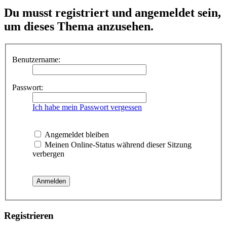
Du musst registriert und angemeldet sein,
um dieses Thema anzusehen.
Benutzername:
Passwort:
Ich habe mein Passwort vergessen
Angemeldet bleiben
Meinen Online-Status während dieser Sitzung
verbergen
Registrieren