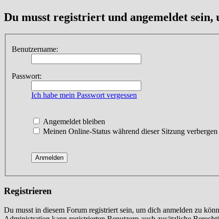
Du musst registriert und angemeldet sein,
Benutzername:
Passwort:
Ich habe mein Passwort vergessen
Angemeldet bleiben
Meinen Online-Status während dieser Sitzung verbergen
Registrieren
Du musst in diesem Forum registriert sein, um dich anmelden zu könne
Administration kann registrierten Benutzern auch zusätzliche Berech