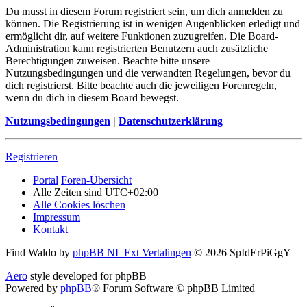
Du musst in diesem Forum registriert sein, um dich anmelden zu
können. Die Registrierung ist in wenigen Augenblicken erledigt und
ermöglicht dir, auf weitere Funktionen zuzugreifen. Die Board-
Administration kann registrierten Benutzern auch zusätzliche
Berechtigungen zuweisen. Beachte bitte unsere
Nutzungsbedingungen und die verwandten Regelungen, bevor du
dich registrierst. Bitte beachte auch die jeweiligen Forenregeln,
wenn du dich in diesem Board bewegst.
Nutzungsbedingungen
|
Datenschutzerklärung
Registrieren
Portal
Foren-Übersicht
Alle Zeiten sind
UTC+02:00
Alle Cookies löschen
Impressum
Kontakt
Find Waldo by
phpBB NL Ext Vertalingen
© 2026 SpIdErPiGgY
Aero
style developed for phpBB
Powered by
phpBB
® Forum Software © phpBB Limited