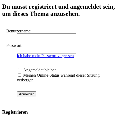
Du musst registriert und angemeldet sein,
um dieses Thema anzusehen.
Benutzername:
Passwort:
Ich habe mein Passwort vergessen
Angemeldet bleiben
Meinen Online-Status während dieser Sitzung
verbergen
Registrieren