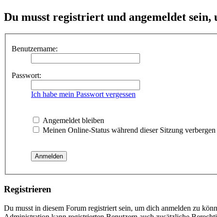
Du musst registriert und angemeldet sein,
Benutzername:
Passwort:
Ich habe mein Passwort vergessen
Angemeldet bleiben
Meinen Online-Status während dieser Sitzung verbergen
Registrieren
Du musst in diesem Forum registriert sein, um dich anmelden zu könne
Administration kann registrierten Benutzern auch zusätzliche Berech